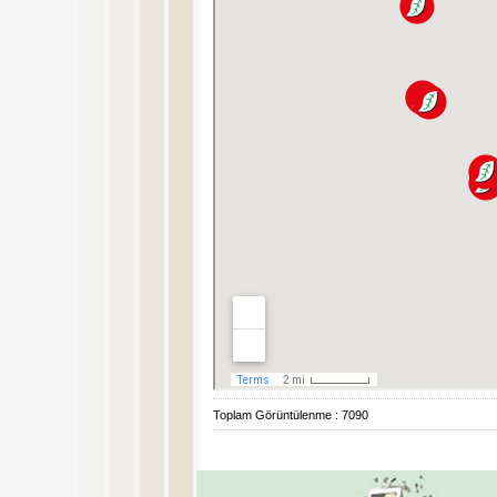
Toplam Görüntülenme : 7090