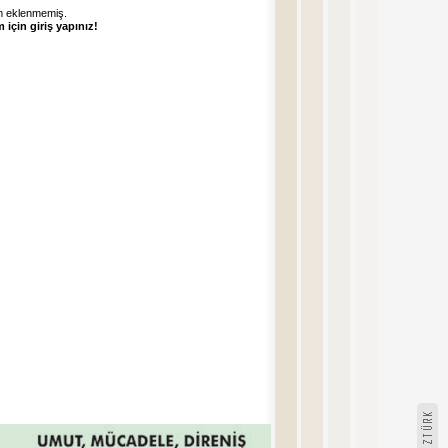
 eklenmemiş.
 için giriş yapınız!