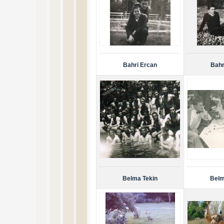
Bahri Ercan
Bahr
Belma Tekin
Belm