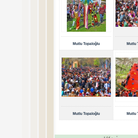
Mutlu Topaloğlu
Mutlu 
Mutlu Topaloğlu
Mutlu 