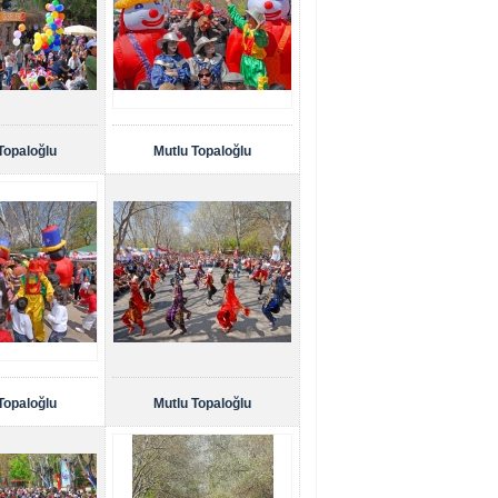
Topaloğlu
Mutlu Topaloğlu
Topaloğlu
Mutlu Topaloğlu